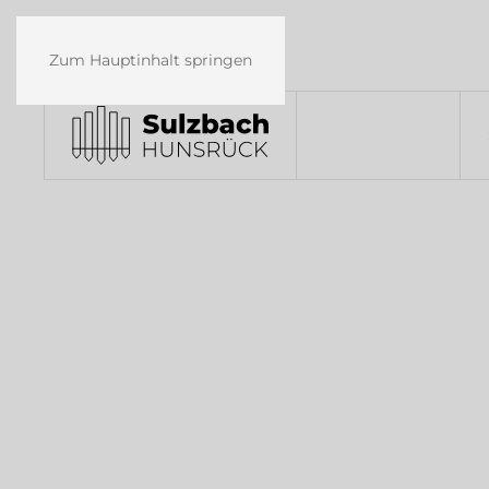
Zum Hauptinhalt springen