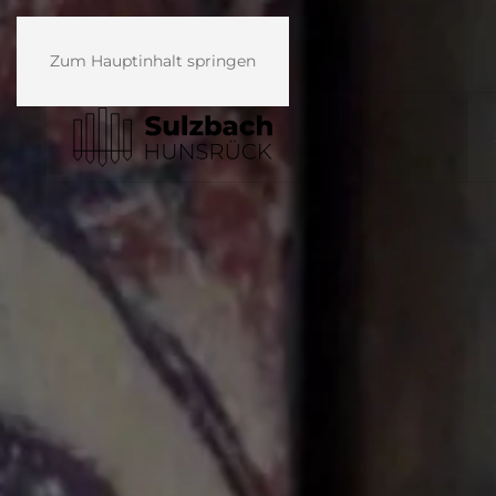
Zum Hauptinhalt springen