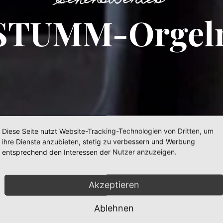
Sehenswertes
STUMM-Orgel
Diese Seite nutzt Website-Tracking-Technologien von Dritten, um
ihre Dienste anzubieten, stetig zu verbessern und Werbung
entsprechend den Interessen der Nutzer anzuzeigen.
Akzeptieren
Ablehnen