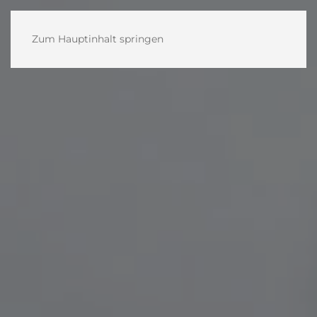
Zum Hauptinhalt springen