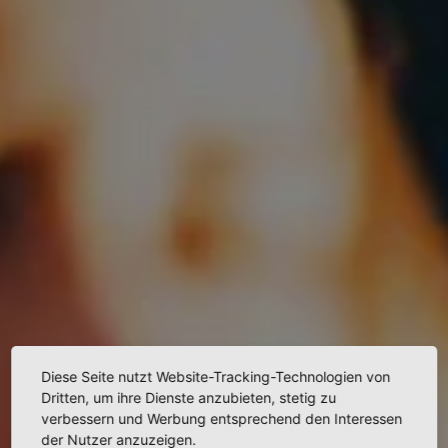
Diese Seite nutzt Website-Tracking-Technologien von
Dritten, um ihre Dienste anzubieten, stetig zu
verbessern und Werbung entsprechend den Interessen
der Nutzer anzuzeigen.