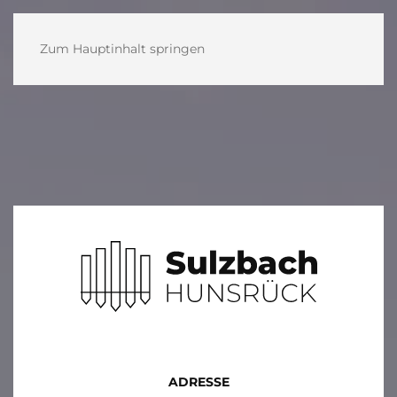
Zum Hauptinhalt springen
ADRESSE