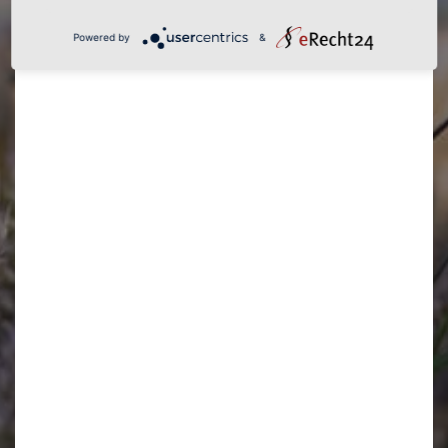
Powered by
&