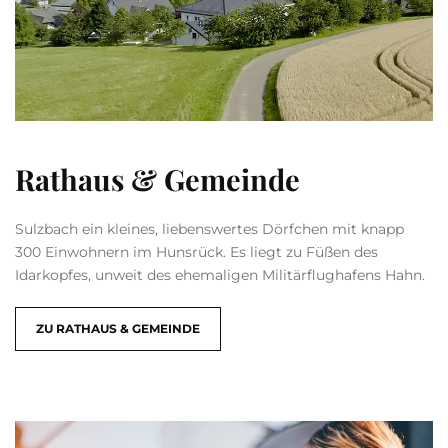
Rathaus & Gemeinde
Sulzbach ein kleines, liebenswertes Dörfchen mit knapp
300 Einwohnern im Hunsrück.
Es liegt zu Füßen des
Idarkopfes, unweit des ehemaligen Militärflughafens Hahn.
ZU RATHAUS & GEMEINDE