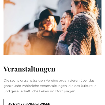
Veranstaltungen
Die sechs ortsansässigen Vereine organisieren über das
ganze Jahr zahlreiche Veranstaltungen, die das kulturelle
und gesellschaftliche Leben im Dorf prägen.
ZU DEN VERANSTALTUNGEN