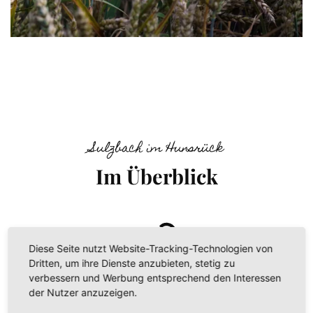
Sulzbach im Hunsrück
Im Überblick
Diese Seite nutzt Website-Tracking-Technologien von
Dritten, um ihre Dienste anzubieten, stetig zu
verbessern und Werbung entsprechend den Interessen
der Nutzer anzuzeigen.
RATHAUS & GEMEINDE